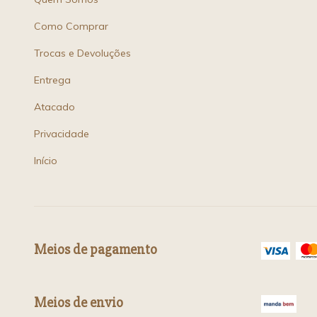
Como Comprar
Trocas e Devoluções
Entrega
Atacado
Privacidade
Início
Meios de pagamento
Meios de envio