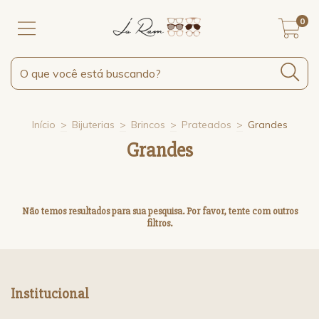
0
Início
>
Bijuterias
>
Brincos
>
Prateados
>
Grandes
Grandes
Não temos resultados para sua pesquisa. Por favor, tente com outros
filtros.
Institucional