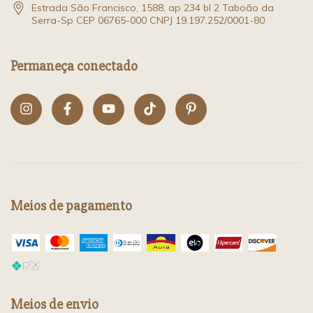
Estrada São Francisco, 1588, ap 234 bl 2 Taboão da
Serra-Sp CEP 06765-000 CNPJ 19.197.252/0001-80
Permaneça conectado
Meios de pagamento
Meios de envio