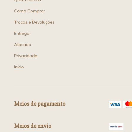
Como Comprar
Trocas e Devoluções
Entrega
Atacado
Privacidade
Início
Meios de pagamento
Meios de envio