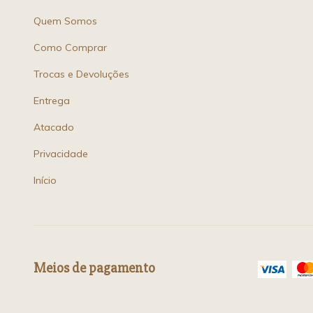
Quem Somos
Como Comprar
Trocas e Devoluções
Entrega
Atacado
Privacidade
Início
Meios de pagamento