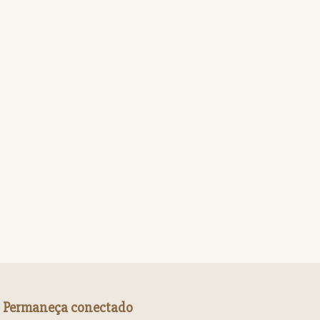
Permaneça conectado