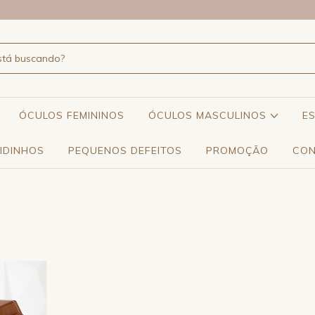
ÓCULOS FEMININOS
ÓCULOS MASCULINOS
E
IDINHOS
PEQUENOS DEFEITOS
PROMOÇÃO
CON