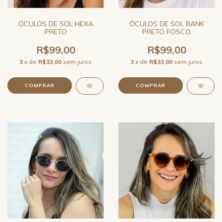
ÓCULOS DE SOL HEXA
ÓCULOS DE SOL BANK
PRETO
PRETO FOSCO
R$99,00
R$99,00
3
x de
R$33,00
sem juros
3
x de
R$33,00
sem juros