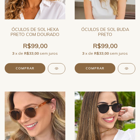
ÓCULOS DE SOL HEXA
ÓCULOS DE SOL BUDA
PRETO COM DOURADO
PRETO
R$99,00
R$99,00
3
x de
R$33,00
sem juros
3
x de
R$33,00
sem juros