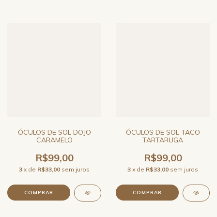
ÓCULOS DE SOL TACO
ÓCULOS DE SOL DOJO
TARTARUGA
CARAMELO
R$99,00
R$99,00
3
x de
R$33,00
sem juros
3
x de
R$33,00
sem juros