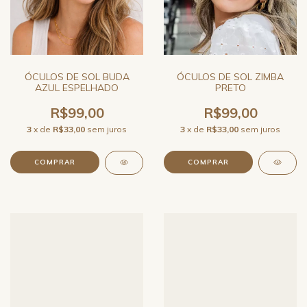
ÓCULOS DE SOL BUDA
ÓCULOS DE SOL ZIMBA
AZUL ESPELHADO
PRETO
R$99,00
R$99,00
3
x de
R$33,00
sem juros
3
x de
R$33,00
sem juros