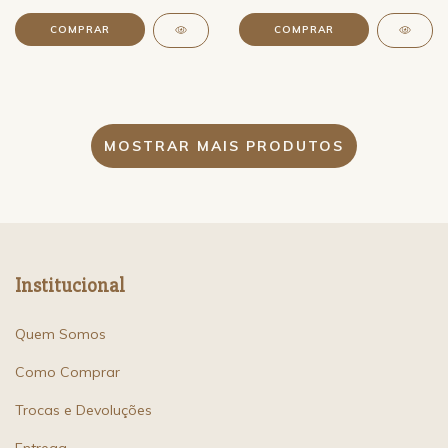
MOSTRAR MAIS PRODUTOS
Institucional
Quem Somos
Como Comprar
Trocas e Devoluções
Entrega