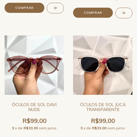
ÓCULOS DE SOL DAVI
ÓCULOS DE SOL JUCA
NUDE
TRANSPARENTE
R$99,00
R$99,00
3
x de
R$33,00
sem juros
3
x de
R$33,00
sem juros