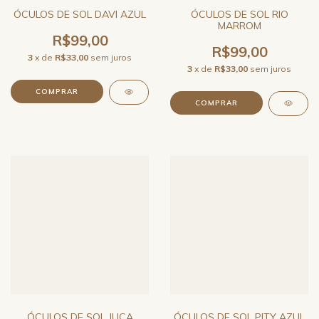
ÓCULOS DE SOL DAVI AZUL
ÓCULOS DE SOL RIO
MARROM
R$99,00
R$99,00
3
x de
R$33,00
sem juros
3
x de
R$33,00
sem juros
ÓCULOS DE SOL JUCA
ÓCULOS DE SOL PITY AZUL