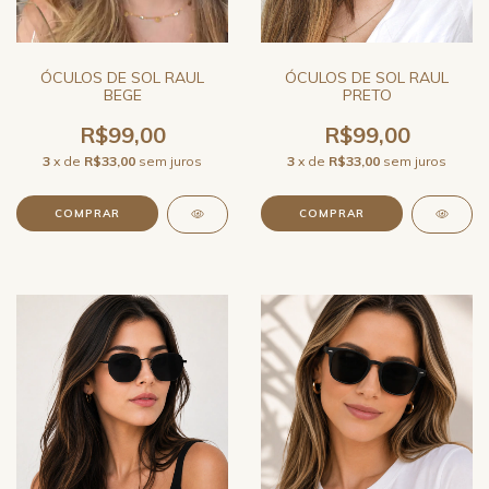
ÓCULOS DE SOL RAUL
ÓCULOS DE SOL RAUL
BEGE
PRETO
R$99,00
R$99,00
3
x de
R$33,00
sem juros
3
x de
R$33,00
sem juros