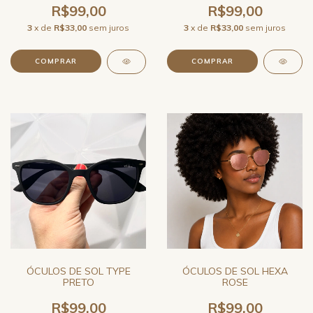
R$99,00
R$99,00
3
x de
R$33,00
sem juros
3
x de
R$33,00
sem juros
ÓCULOS DE SOL TYPE
ÓCULOS DE SOL HEXA
PRETO
ROSE
R$99,00
R$99,00