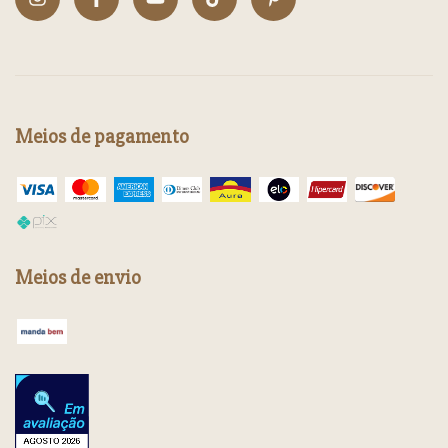
Meios de pagamento
Meios de envio