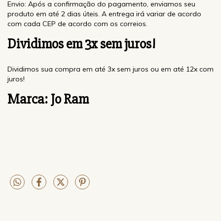
Envio: Após a confirmação do pagamento, enviamos seu
produto em até 2 dias úteis. A entrega irá variar de acordo
com cada CEP de acordo com os correios.
Dividimos em 3x sem juros!
Dividimos sua compra em até 3x sem juros ou em até 12x com
juros!
Marca: Jo Ram