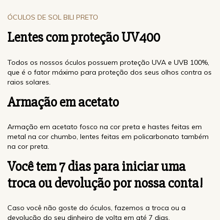
ÓCULOS DE SOL BILI PRETO
Lentes com proteção
UV400
Todos os nossos óculos possuem proteção UVA e UVB 100%,
que é o fator máximo para proteção dos seus olhos contra os
raios solares.
Armação em acetato
Armação em acetato fosco na cor preta e hastes feitas em
metal na cor chumbo, lentes feitas em policarbonato também
na cor preta.
Você tem 7 dias para iniciar uma
troca ou devolução por nossa conta!
Caso você não goste do óculos, fazemos a troca ou a
devolução do seu dinheiro de volta em até 7 dias.