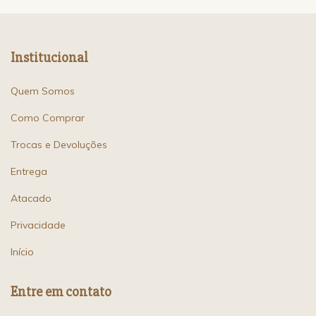
Institucional
Quem Somos
Como Comprar
Trocas e Devoluções
Entrega
Atacado
Privacidade
Início
Entre em contato