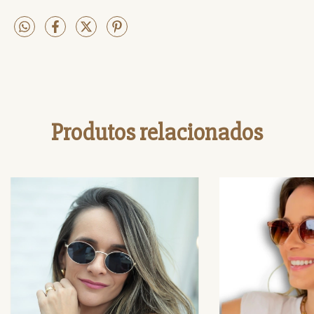
Produtos relacionados