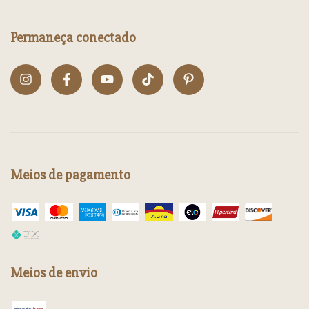
Permaneça conectado
Meios de pagamento
Meios de envio