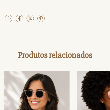
Produtos relacionados