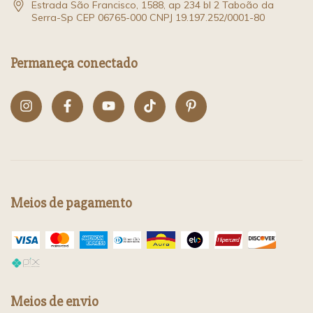
Estrada São Francisco, 1588, ap 234 bl 2 Taboão da
Serra-Sp CEP 06765-000 CNPJ 19.197.252/0001-80
Permaneça conectado
Meios de pagamento
Meios de envio