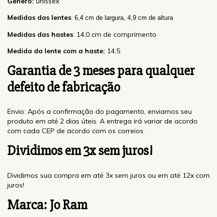
Gênero:
unissex
Medidas das lentes
:
6,4 cm de largura, 4,9 cm de altura
Medidas das hastes
: 14,0 cm de comprimento
Medida da lente com a haste:
14,5
Garantia de 3 meses
para qualquer
defeito de fabricação
Envio: Após a confirmação do pagamento, enviamos seu
produto em até 2 dias úteis. A entrega irá variar de acordo
com cada CEP de acordo com os correios.
Dividimos em 3x sem juros!
Dividimos sua compra em até 3x sem juros ou em até 12x com
juros!
Marca: Jo Ram