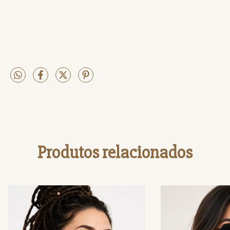
Produtos relacionados