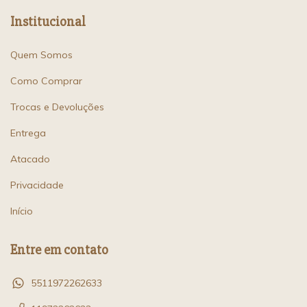
Institucional
Quem Somos
Como Comprar
Trocas e Devoluções
Entrega
Atacado
Privacidade
Início
Entre em contato
5511972262633