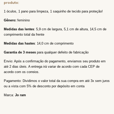
produto:
1 óculos, 1 pano para limpeza, 1 saquinho de tecido
para proteção!
Gênero:
feminino
Medidas das lentes
: 5,9 cm de largura, 5,1
cm de altura, 14,5
cm de
comprimento total da frente
Medidas das hastes
: 14,0 cm de comprimento
Garantia de 3 meses
para qualquer defeito de fabricação
Envio: Após a confirmação do pagamento, enviamos seu produto em
até 2 dias úteis. A entrega irá variar de acordo com cada CEP de
acordo com os correios.
Pagamento: Dividimos o valor total da sua compra em até 3x sem juros
ou a vista com 5% de desconto por depósito em conta
Marca:
Jo ram