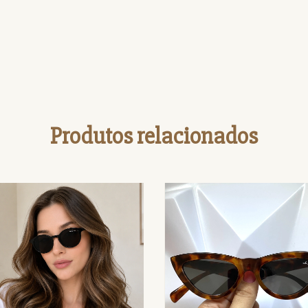
Produtos relacionados