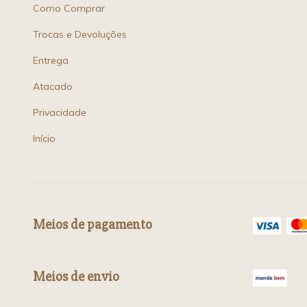
Como Comprar
Trocas e Devoluções
Entrega
Atacado
Privacidade
Início
Meios de pagamento
Meios de envio