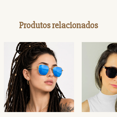
Produtos relacionados