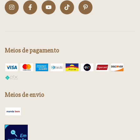
Meios de pagamento
Meios de envio