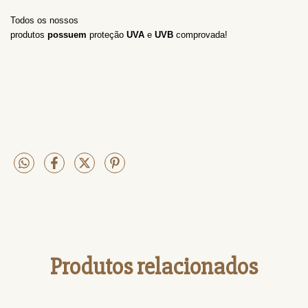
Todos os nossos
produtos
possuem
proteção
UVA
e
UVB
comprovada!
Produtos relacionados