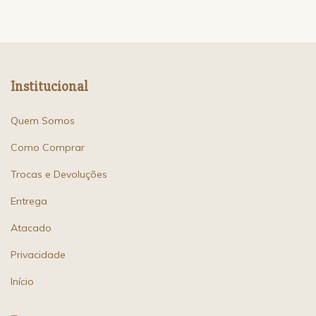
Institucional
Quem Somos
Como Comprar
Trocas e Devoluções
Entrega
Atacado
Privacidade
Início