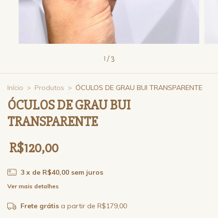
1
/
3
Início
>
Produtos
>
ÓCULOS DE GRAU BUI TRANSPARENTE
ÓCULOS DE GRAU BUI
TRANSPARENTE
R$120,00
3
x de
R$40,00
sem juros
Ver mais detalhes
Frete grátis
a partir de
R$179,00