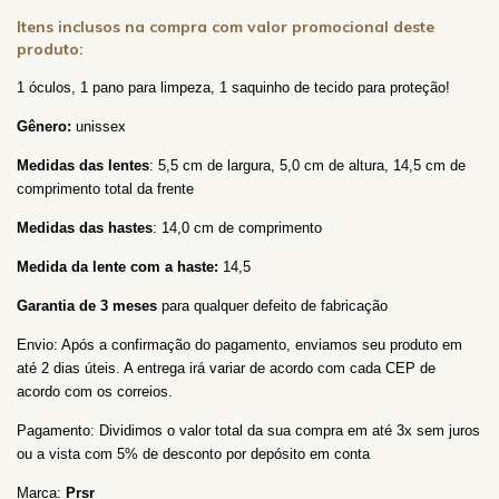
Itens inclusos na compra com valor promocional deste
produto:
1 óculos, 1 pano para limpeza, 1 saquinho de tecido
para proteção!
Gênero:
unissex
Medidas das lentes
: 5,5 cm de largura, 5,0
cm de altura, 14,5
cm de
comprimento total da frente
Medidas das hastes
: 14,0 cm de comprimento
Medida da lente com a haste:
14,5
Garantia de 3 meses
para qualquer defeito de fabricação
Envio: Após a confirmação do pagamento, enviamos seu produto em
até 2 dias úteis. A entrega irá variar de acordo com cada CEP de
acordo com os correios.
Pagamento: Dividimos o valor total da sua compra em até 3x sem juros
ou a vista com 5% de desconto por depósito em conta
Marca:
Prsr